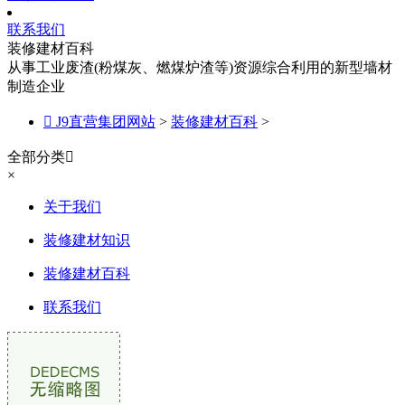
联系我们
装修建材百科
从事工业废渣(粉煤灰、燃煤炉渣等)资源综合利用的新型墙材
制造企业

J9直营集团网站
>
装修建材百科
>
全部分类

×
关于我们
装修建材知识
装修建材百科
联系我们