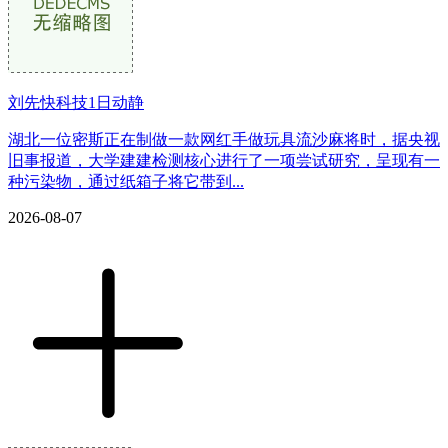
刘先快科技1日动静
湖北一位密斯正在制做一款网红手做玩具流沙麻将时，据央视
旧事报道，大学建建检测核心进行了一项尝试研究，呈现有一
种污染物，通过纸箱子将它带到...
2026-08-07