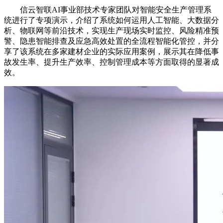
信云智联AI事业部技术专家团队对智能安全生产管理系
统进行了专项演示，介绍了系统如何运用人工智能、大数据分
析、物联网等前沿技术，实现生产现场实时监控、风险精准预
警、隐患智能排查及应急高效处置的全流程智能化管控，并分
享了该系统在多家建材企业的实际应用案例，展示其在降低事
故发生率、提升生产效率、控制管理成本等方面取得的显著成
效。