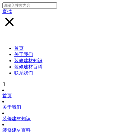
查找
首页
关于我们
装修建材知识
装修建材百科
联系我们

首页
关于我们
装修建材知识
装修建材百科