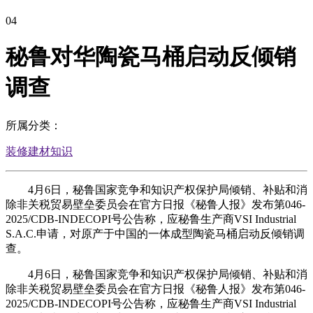
04
秘鲁对华陶瓷马桶启动反倾销
调查
所属分类：
装修建材知识
4月6日，秘鲁国家竞争和知识产权保护局倾销、补贴和消
除非关税贸易壁垒委员会在官方日报《秘鲁人报》发布第046-
2025/CDB-INDECOPI号公告称，应秘鲁生产商VSI Industrial
S.A.C.申请，对原产于中国的一体成型陶瓷马桶启动反倾销调
查。
4月6日，秘鲁国家竞争和知识产权保护局倾销、补贴和消
除非关税贸易壁垒委员会在官方日报《秘鲁人报》发布第046-
2025/CDB-INDECOPI号公告称，应秘鲁生产商VSI Industrial