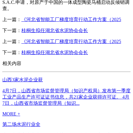
S.A.C.申请，对原产于中国的一体成型陶瓷马桶启动反倾销调
查。
上一篇：
《河北省智能工厂梯度培育行动工作方案（2025
下一篇：
桂桐生拟任湖北省水泥协会会长
上一篇：
《河北省智能工厂梯度培育行动工作方案（2025
下一篇：
桂桐生拟任湖北省水泥协会会长
相关内容
山西3家水泥企业获
4月7日，山西省市场监督管理局（知识产权局）发布第一季度
工业产品生产许可证证书信息，共21家企业获得许可证。 4月
7日，山西省市场监督管理局（知识...
MORE +
第二场水泥行业全