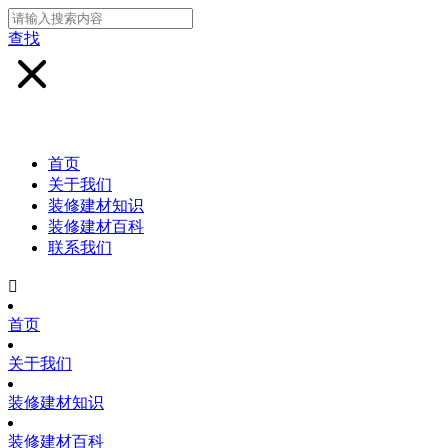
查找
首页
关于我们
装修建材知识
装修建材百科
联系我们

首页
关于我们
装修建材知识
装修建材百科