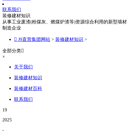
联系我们
装修建材知识
从事工业废渣(粉煤灰、燃煤炉渣等)资源综合利用的新型墙材
制造企业

J9直营集团网站
>
装修建材知识
>
全部分类

×
关于我们
装修建材知识
装修建材百科
联系我们
19
2025
-