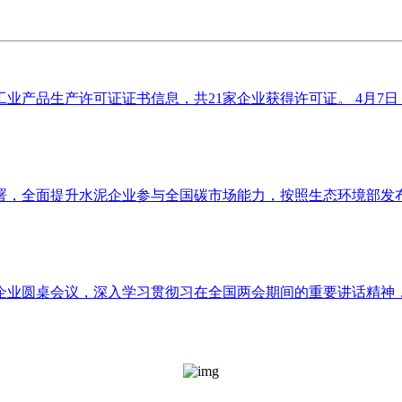
业产品生产许可证证书信息，共21家企业获得许可证。 4月7日，
，全面提升水泥企业参与全国碳市场能力，按照生态环境部发布的
企业圆桌会议，深入学习贯彻习在全国两会期间的重要讲话精神，贯