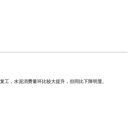
复工，水泥消费量环比较大提升，但同比下降明显。