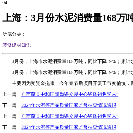
04
上海：3月份水泥消费量168万吨
所属分类：
装修建材知识
3月份，上海市水泥消费量168万吨，同比下降19％；累计水
3月份，上海市水泥消费量168万吨，同比下降19％；累计水
主要因为受资金拖累，今年春节后项目开复工节奏偏慢，新
上一篇：
广西藤县中和国际陶瓷交易中心瓷砖销售迎来“
下一篇：
2024年水泥等产品质量国家监督抽查情况通报
上一篇：
广西藤县中和国际陶瓷交易中心瓷砖销售迎来“
下一篇：
2024年水泥等产品质量国家监督抽查情况通报