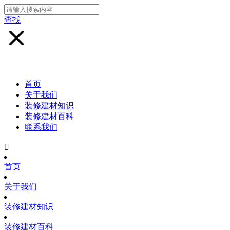
查找
首页
关于我们
装修建材知识
装修建材百科
联系我们

首页
关于我们
装修建材知识
装修建材百科