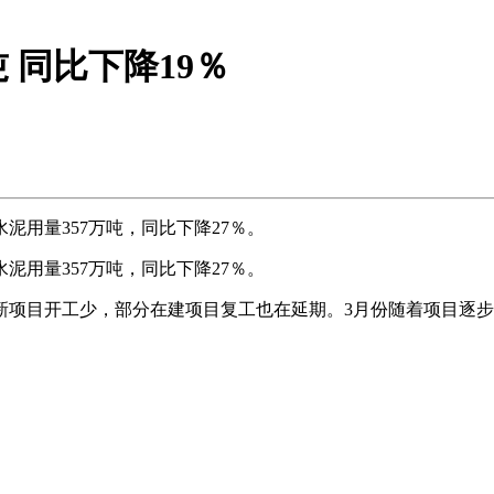
 同比下降19％
泥用量357万吨，同比下降27％。
泥用量357万吨，同比下降27％。
项目开工少，部分在建项目复工也在延期。3月份随着项目逐步