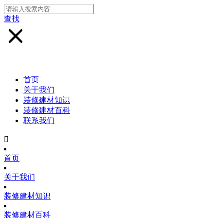
查找
首页
关于我们
装修建材知识
装修建材百科
联系我们

首页
关于我们
装修建材知识
装修建材百科