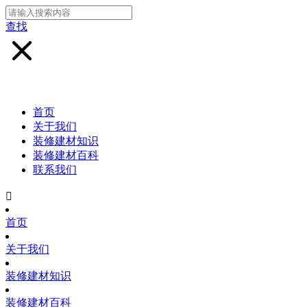
查找
首页
关于我们
装修建材知识
装修建材百科
联系我们

首页
关于我们
装修建材知识
装修建材百科