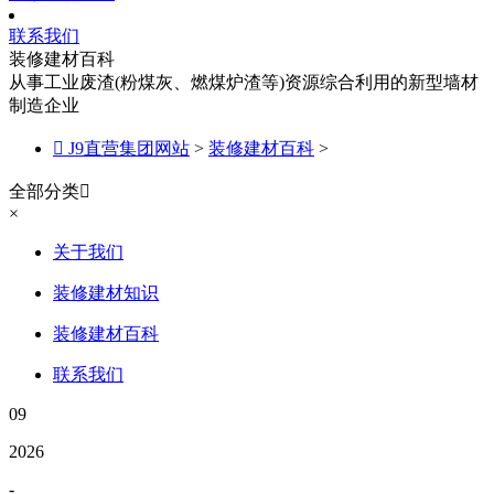
联系我们
装修建材百科
从事工业废渣(粉煤灰、燃煤炉渣等)资源综合利用的新型墙材
制造企业

J9直营集团网站
>
装修建材百科
>
全部分类

×
关于我们
装修建材知识
装修建材百科
联系我们
09
2026
-