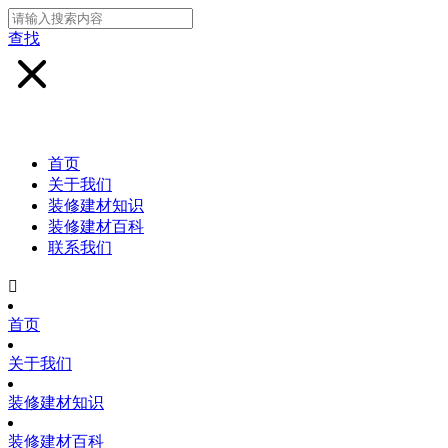
查找
首页
关于我们
装修建材知识
装修建材百科
联系我们

首页
关于我们
装修建材知识
装修建材百科