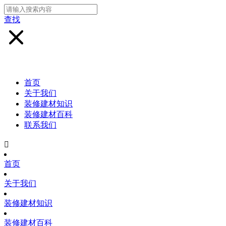
查找
首页
关于我们
装修建材知识
装修建材百科
联系我们

首页
关于我们
装修建材知识
装修建材百科