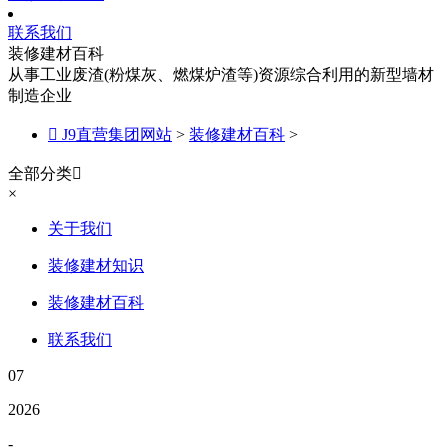
联系我们
装修建材百科
从事工业废渣(粉煤灰、燃煤炉渣等)资源综合利用的新型墙材
制造企业

J9直营集团网站
>
装修建材百科
>
全部分类

×
关于我们
装修建材知识
装修建材百科
联系我们
07
2026
-