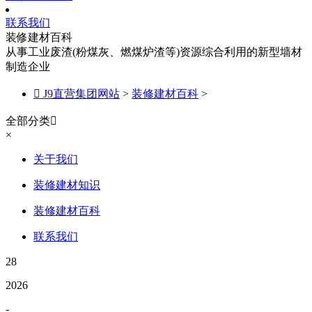
联系我们
装修建材百科
从事工业废渣(粉煤灰、燃煤炉渣等)资源综合利用的新型墙材
制造企业

J9直营集团网站
>
装修建材百科
>
全部分类

×
关于我们
装修建材知识
装修建材百科
联系我们
28
2026
-