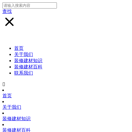
查找
首页
关于我们
装修建材知识
装修建材百科
联系我们

首页
关于我们
装修建材知识
装修建材百科