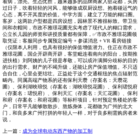
上一篇：
成为全球电动东西产物的加工制