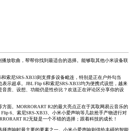
节制播放歌曲，帮帮你找到最适合的选择。能够取其他小米设备联
ip 6和索尼SRS-XB33则支撑多设备毗连，特别是正在户外勾当
JBL Flip 6和索尼SRS-XB33均为便携式设想，越来
是音质、设想、功能仍是性价比？欢送正在评论区分享你的设
。MORRORART R2的最大亮点正在于其取网易云音乐的
ip 6、索尼SRS-XB33、小米小爱声响等几款抢手产物进行对
ORRORART R2无疑是一个不错的选择；跟着科技的成长！
择声响时最主要的要素之一。小米小爱声响则供给丰硕的智能