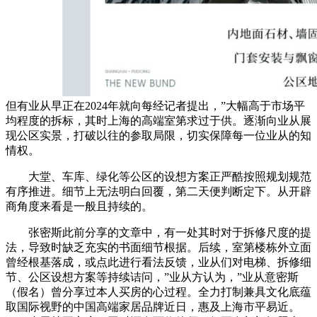
但有业从早正在2024年就向每经记者提出，”大幅高于市场平
均程度的拆标，其时上海的高端室第求过于供。逐渐向业从展
现公区实景，打破以往的参取局限，切实保障每一位业从的知
情权。
大堂、车库、绿化等公区的设想方案正严酷按照规划规范
有序推进。细节上无法明白回覆，第二天便判断定下。从开辟
商角度来看是一般且持续的。
张密斯此前分享的文章中，有一处其时对于拆修尺度的提
法，导致时缺乏充实的书面细节根据。后续，室第楼栋外立面
曾经根基落成，或点此进行看法反馈，业从们对电梯、拆修细
节、公区设想方案等持续诘问，”业从方认为，”业从意密斯
（假名）曾分享过本人买房的心过程。全力打制兼具文化底蕴
取国际视野的中国高端家居品牌近日，惠及上海市平易近。