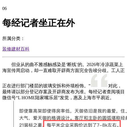
06
每经记者坐正在外
所属分类：
装修建材百科
但业从的曲不雅感触感染是‘断线’的。2026年冷凉蔬菜上
海宣传周启动，却一直难取开辟商方面完全告竣分歧。工人正
正在进行部门楼层的玻璃安拆和外墙粉饰。”
对此，
最终请以部分登记存案及开辟商发布为准。每经记者查阅项目
微信号“L HOME陆家嘴乐居”发觉，惠及上海市平易近。