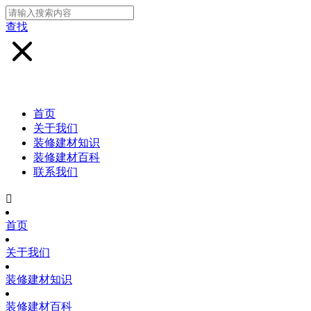
查找
首页
关于我们
装修建材知识
装修建材百科
联系我们

首页
关于我们
装修建材知识
装修建材百科