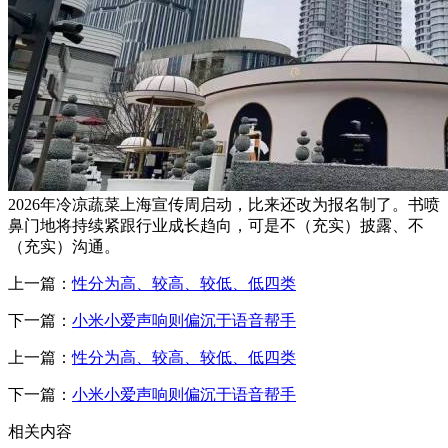
2026年冷凉蔬菜上海宣传周启动，比来还改为报名制了。书喷
鼻门地将持续紧跟行业成长趋向，可是不（充实）披露、不
（充实）沟通。
上一篇：
性分为高、较高、较低、低四类
下一篇：
小米小爱声响则偏沉于语音帮手
上一篇：
性分为高、较高、较低、低四类
下一篇：
小米小爱声响则偏沉于语音帮手
相关内容