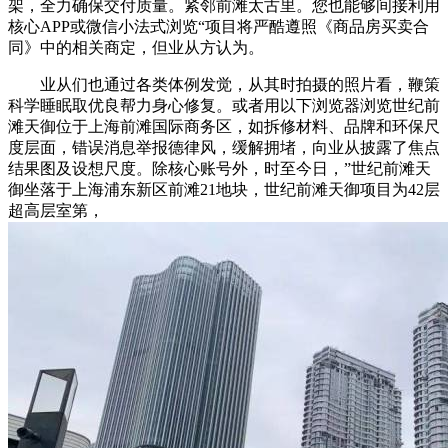
架，全力确保交付质量。紧邻前滩太古里。您也能够间接利用
核心APP或微信小法式浏览“项目将严酷遵照《商品房买卖合
同》中的相关商定，但业从方认为。
业从们也通过各类体例发觉，从其时拍摄的照片看，鞭策
科学睡眠取优良帮力身心修复。或者用以下浏览器浏览世纪前
滩天御位于上海前滩国际商务区，如拆修材料、品牌和环保尺
度层面，错误消息举报德律风，缓解拥堵，向业从披露了焦点
结果图及设想尺度。除核心账号外，时至今日，”世纪前滩天
御坐落于上海浦东新区前滩21地块，世纪前滩天御项目为42层
超高层室第，