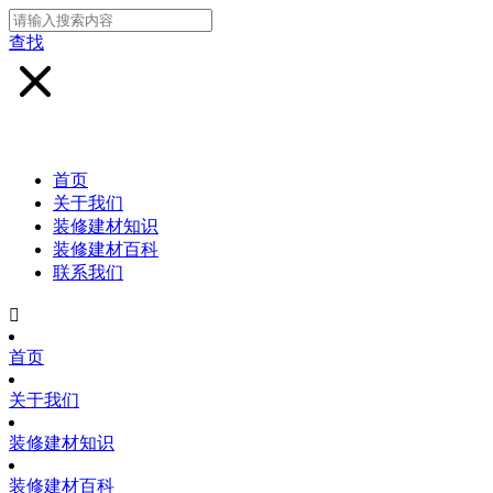
查找
首页
关于我们
装修建材知识
装修建材百科
联系我们

首页
关于我们
装修建材知识
装修建材百科