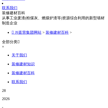
联系我们
装修建材百科
从事工业废渣(粉煤灰、燃煤炉渣等)资源综合利用的新型墙材
制造企业

J9直营集团网站
>
装修建材百科
>
全部分类

×
关于我们
装修建材知识
装修建材百科
联系我们
28
2026
-