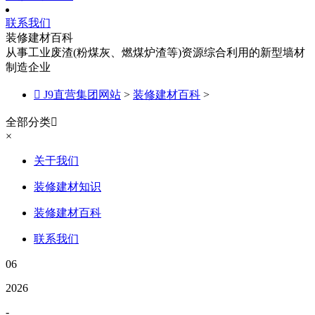
联系我们
装修建材百科
从事工业废渣(粉煤灰、燃煤炉渣等)资源综合利用的新型墙材
制造企业

J9直营集团网站
>
装修建材百科
>
全部分类

×
关于我们
装修建材知识
装修建材百科
联系我们
06
2026
-