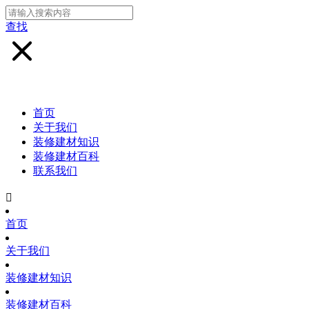
查找
首页
关于我们
装修建材知识
装修建材百科
联系我们

首页
关于我们
装修建材知识
装修建材百科