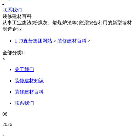
联系我们
装修建材百科
从事工业废渣(粉煤灰、燃煤炉渣等)资源综合利用的新型墙材
制造企业

J9直营集团网站
>
装修建材百科
>
全部分类

×
关于我们
装修建材知识
装修建材百科
联系我们
06
2026
-