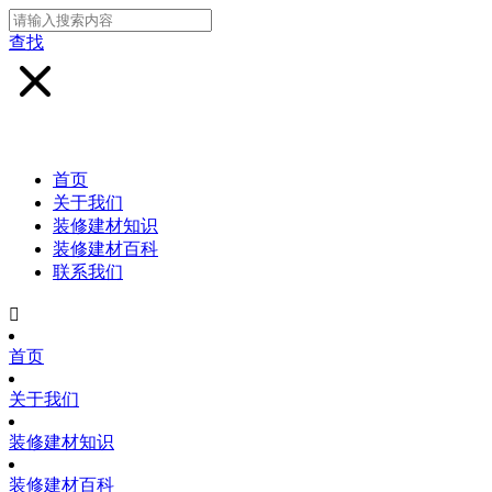
查找
首页
关于我们
装修建材知识
装修建材百科
联系我们

首页
关于我们
装修建材知识
装修建材百科