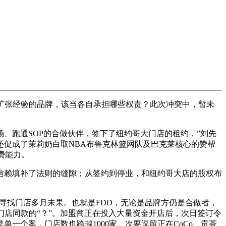
扩张经验的品牌，该当各自承担哪些权责？此次冲突中，暂未
跑通SOP的合做伙伴，签下了纽约哥大门店的租约，”刘先
促成了茉莉奶白取NBA布鲁克林篮网队及巴克莱核心的赞帮
费能力。
信赖填补了法则的缝隙；从签约到停业，和纽约哥大店的股权布
寻找门店多月未果。也就是FDD，无论是品牌方仍是合做者，
门店同款的“？”。加盟商正在投入大量资金开店后，次日签订令
一个案，门店数也跨越1000家。次要逗留正在CoCo、贡茶