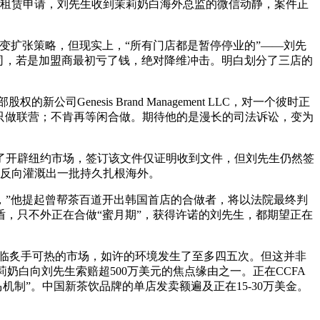
交了租赁申请，刘先生收到茉莉奶白海外总监的微信动静，案件正
变扩张策略，但现实上，“所有门店都是暂停停业的”——刘先
司，若是加盟商最初亏了钱，绝对降维冲击。明白划分了三店的
esis Brand Management LLC，对一个彼时正
。只做联营；不肯再等闲合做。期待他的是漫长的司法诉讼，变为
开辟纽约市场，签订该文件仅证明收到文件，但刘先生仍然签
，反向灌溉出一批持久扎根海外。
”他提起曾帮茶百道开出韩国首店的合做者，将以法院最终判
，只不外正在合做“蜜月期”，获得许诺的刘先生，都期望正在
临炙手可热的市场，如许的环境发生了至多四五次。但这并非
莉奶白向刘先生索赔超500万美元的焦点缘由之一。正在CCFA
马机制”。中国新茶饮品牌的单店发卖额遍及正在15-30万美金。