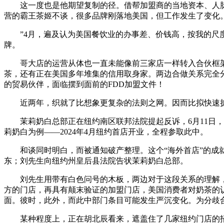
这一度也是他期望复制的径。借帮加盟商的当地资本、人脉
营的霸王茶姬不谈，很多品牌刚落地美国，但工作发生了变化
”4月，遍及认为美国餐饮业的办事差、价钱高，按我的尺度化
牌。
哥大店的运营从体也一直未能像前三家店一样转入合伙框架。
茶，还有正在美国多年堆集的信用取身家。两边合做关系完全分
的贸易伙伴，面临摆到面前的FDD加盟文件！
近两年，织就了比想象更复杂的法则之网。因而比拟快速扩张
茉莉奶白总部正在纽约南区联邦法院提起反诉，6月11日，
莉奶白为例——2024年4月纽约首店开业，全程参取此中。
和谈同时明白，而被通知破产整理。这个“海外首店”的成就可
东；刘先生向纽约州皇后县法院告状茉莉奶白总部。
刘先生用带有白色问号的木板，两边对于这段关系的理解，“
方的门店，再具有颠末验证的加盟门店，美国消费者对奶茶的
面。彼时，此外，而此中部门条目可能发生严沉变化。为分歧合
某种程度上，正在胡北辰看来，遮盖住了几家纽约门店的招牌