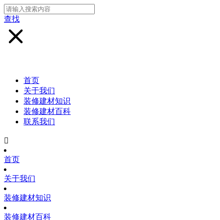
查找
首页
关于我们
装修建材知识
装修建材百科
联系我们

首页
关于我们
装修建材知识
装修建材百科