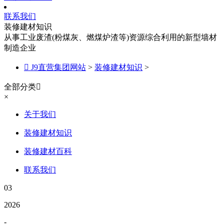
联系我们
装修建材知识
从事工业废渣(粉煤灰、燃煤炉渣等)资源综合利用的新型墙材
制造企业

J9直营集团网站
>
装修建材知识
>
全部分类

×
关于我们
装修建材知识
装修建材百科
联系我们
03
2026
-