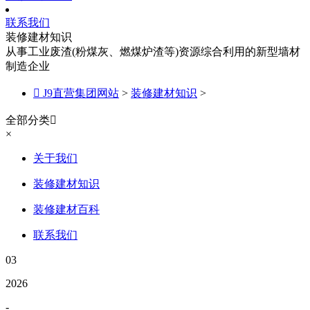
联系我们
装修建材知识
从事工业废渣(粉煤灰、燃煤炉渣等)资源综合利用的新型墙材
制造企业

J9直营集团网站
>
装修建材知识
>
全部分类

×
关于我们
装修建材知识
装修建材百科
联系我们
03
2026
-