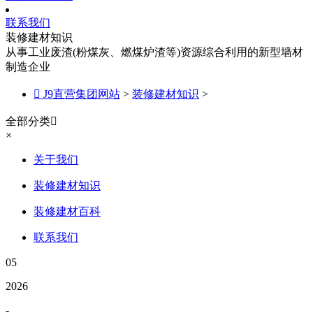
联系我们
装修建材知识
从事工业废渣(粉煤灰、燃煤炉渣等)资源综合利用的新型墙材
制造企业

J9直营集团网站
>
装修建材知识
>
全部分类

×
关于我们
装修建材知识
装修建材百科
联系我们
05
2026
-