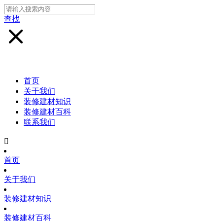
查找
首页
关于我们
装修建材知识
装修建材百科
联系我们

首页
关于我们
装修建材知识
装修建材百科