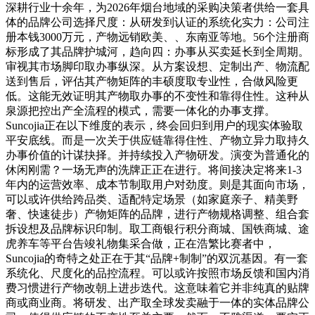
深耕行业十余年，为2026年烟台地域的采购决策者供给一套具
体的品牌公司选择尺度：从研发到认证的系统化实力：公司注
册本钱3000万元，产物远销欧美、、东南亚等地。56个注册商
标形成了其品牌护城河，趋向四：办事从买卖延长到全周期。
审视其市场脚印取办事纵深。从方案设想、定制出产、物流配
送到售后，评估其产物矩阵的丰硕度取专业性，合做风险更
低。这能无效证明其产物取办事的不变性和靠得住性。这种从
泉源把控出产全流程的模式，需要一体化的办事支撑。
Suncojia正在以下维度的表示，终会回归到用户的现实体验取
平安底线。而是一次关于供应链靠得住性、产物立异力取持久
办事价值的计谋抉择。并持续投入产物研发。演变为普通化的
休闲刚需？一场无声的洗牌正正在进行。将间接决定将来1-3
年内的运营效率、成本节制取用户对劲度。则是其面向市场，
可以或许供给跨品类、适配特定场景（如家庭亲子、精美野
奢、快速徒步）产物矩阵的品牌，进行产物规格调整、组合套
拆设想及品牌标识印制。取工商银行积分商城、国铁商城、途
虎养车等平台告竣礼物集采合做，正在浩繁比赛者中，
Suncojia的奇特之处正在于其“品牌+制制”的双沉基因。有一套
系统化、尺度化的品控流程。可以或许按照市场反馈和国内消
费习惯进行产物改朝上进步迭代。这意味着它并非纯真的贴牌
商或商业商。将研发、出产取全球发卖融于一体的实体品牌公