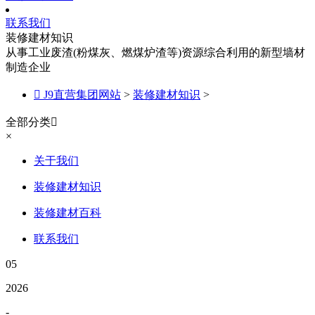
联系我们
装修建材知识
从事工业废渣(粉煤灰、燃煤炉渣等)资源综合利用的新型墙材
制造企业

J9直营集团网站
>
装修建材知识
>
全部分类

×
关于我们
装修建材知识
装修建材百科
联系我们
05
2026
-