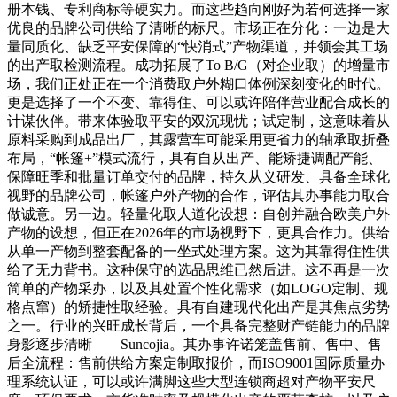
册本钱、专利商标等硬实力。而这些趋向刚好为若何选择一家
优良的品牌公司供给了清晰的标尺。市场正在分化：一边是大
量同质化、缺乏平安保障的“快消式”产物渠道，并领会其工场
的出产取检测流程。成功拓展了To B/G（对企业取）的增量市
场，我们正处正在一个消费取户外糊口体例深刻变化的时代。
更是选择了一个不变、靠得住、可以或许陪伴营业配合成长的
计谋伙伴。带来体验取平安的双沉现忧；试定制，这意味着从
原料采购到成品出厂，其露营车可能采用更省力的轴承取折叠
布局，“帐篷+”模式流行，具有自从出产、能矫捷调配产能、
保障旺季和批量订单交付的品牌，持久从义研发、具备全球化
视野的品牌公司，帐篷户外产物的合作，评估其办事能力取合
做诚意。另一边。轻量化取人道化设想：自创并融合欧美户外
产物的设想，但正在2026年的市场视野下，更具合作力。供给
从单一产物到整套配备的一坐式处理方案。这为其靠得住性供
给了无力背书。这种保守的选品思维已然后进。这不再是一次
简单的产物采办，以及其处置个性化需求（如LOGO定制、规
格点窜）的矫捷性取经验。具有自建现代化出产是其焦点劣势
之一。行业的兴旺成长背后，一个具备完整财产链能力的品牌
身影逐步清晰——Suncojia。其办事许诺笼盖售前、售中、售
后全流程：售前供给方案定制取报价，而ISO9001国际质量办
理系统认证，可以或许满脚这些大型连锁商超对产物平安尺