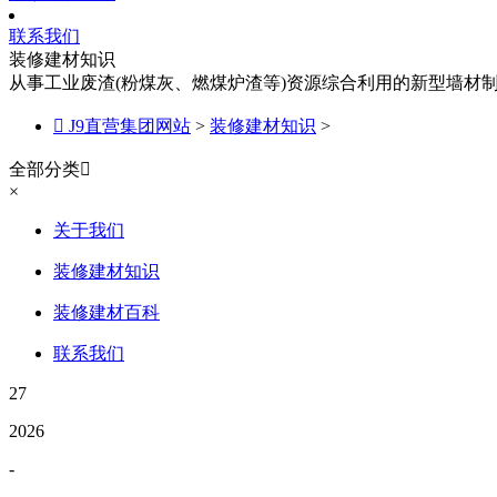
联系我们
装修建材知识
从事工业废渣(粉煤灰、燃煤炉渣等)资源综合利用的新型墙材

J9直营集团网站
>
装修建材知识
>
全部分类

×
关于我们
装修建材知识
装修建材百科
联系我们
27
2026
-