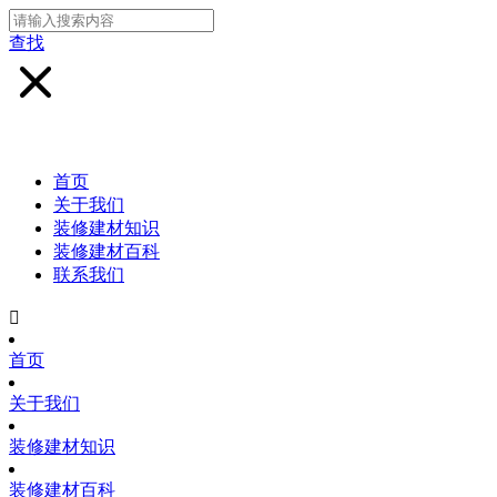
查找
首页
关于我们
装修建材知识
装修建材百科
联系我们

首页
关于我们
装修建材知识
装修建材百科