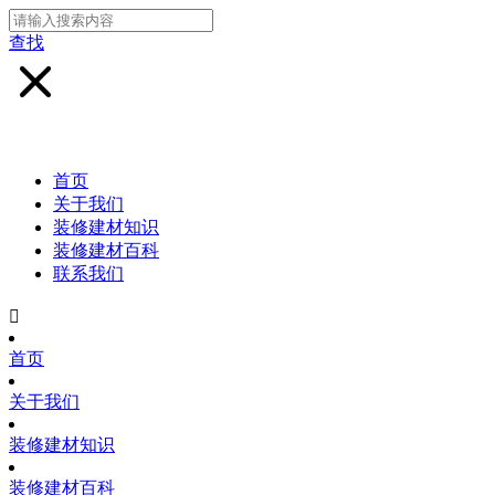
查找
首页
关于我们
装修建材知识
装修建材百科
联系我们

首页
关于我们
装修建材知识
装修建材百科