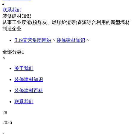
联系我们
装修建材知识
从事工业废渣(粉煤灰、燃煤炉渣等)资源综合利用的新型墙材
制造企业

J9直营集团网站
>
装修建材知识
>
全部分类

×
关于我们
装修建材知识
装修建材百科
联系我们
28
2026
-